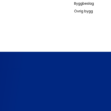
Byggbeslag
Övrig bygg