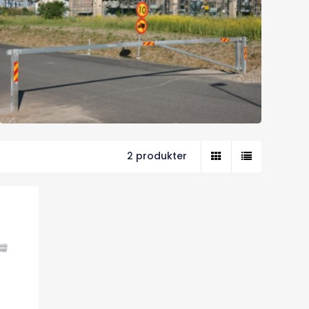
2 produkter