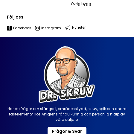
Övrig bygg
Följ oss
Nyheter
Facebook
Instagram
Har du frågor om stängsel, områdesskydd, skruv, spik och andra
fästelement? Hos Ahlgrens får du kunnig och personlig hjälp av
våra säljare.
Frågor & Svar