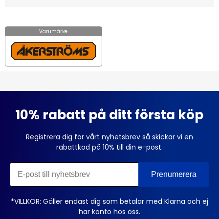
Varumärke
10% rabatt på ditt första köp
Registrera dig för vårt nyhetsbrev så skickar vi en
rabattkod på 10% till din e-post.
*VILLKOR: Gäller endast dig som betalar med Klarna och ej
har konto hos oss.