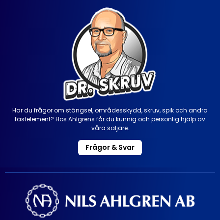
Har du frågor om stängsel, områdesskydd, skruv, spik och andra
fästelement? Hos Ahlgrens får du kunnig och personlig hjälp av
våra säljare.
Frågor & Svar