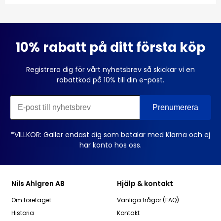
10% rabatt på ditt första köp
Registrera dig för vårt nyhetsbrev så skickar vi en
rabattkod på 10% till din e-post.
*VILLKOR: Gäller endast dig som betalar med Klarna och ej
har konto hos oss.
Nils Ahlgren AB
Hjälp & kontakt
Om företaget
Vanliga frågor (FAQ)
Historia
Kontakt