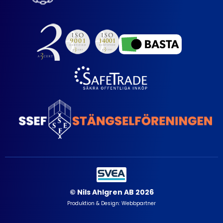
© Nils Ahlgren AB 2026
Produktion & Design: Webbpartner