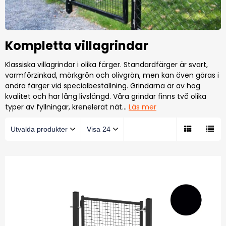
Kompletta villagrindar
Klassiska villagrindar i olika färger. Standardfärger är svart,
varmförzinkad, mörkgrön och olivgrön, men kan även göras i
andra färger vid specialbeställning. Grindarna är av hög
kvalitet och har lång livslängd. Våra grindar finns två olika
typer av fyllningar, krenelerat nät
…
Läs mer