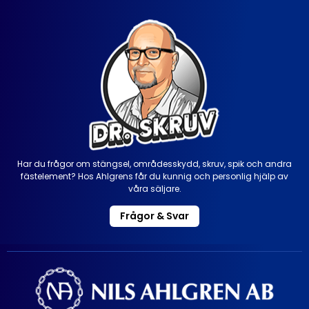
Har du frågor om stängsel, områdesskydd, skruv, spik och andra
fästelement? Hos Ahlgrens får du kunnig och personlig hjälp av
våra säljare.
Frågor & Svar