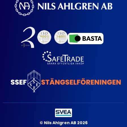
© Nils Ahlgren AB 2026