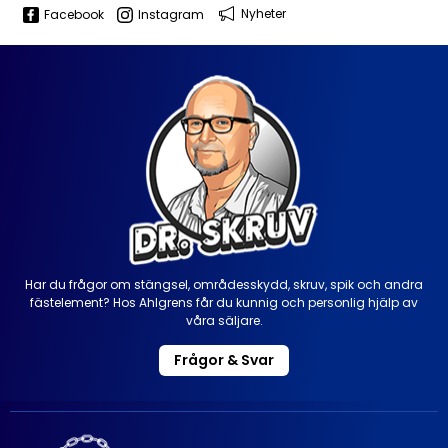
Nyheter
Facebook
Instagram
Har du frågor om stängsel, områdesskydd, skruv, spik och andra
fästelement? Hos Ahlgrens får du kunnig och personlig hjälp av
våra säljare.
Frågor & Svar