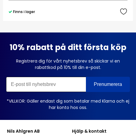
Finns i lager
10% rabatt på ditt första köp
Registrera dig för vårt nyhetsbrev så skickar vi en
rabattkod på 10% till din e-post.
*VILLKOR: Gäller endast dig som betalar med Klarna och ej
har konto hos oss.
Nils Ahlgren AB
Hjälp & kontakt