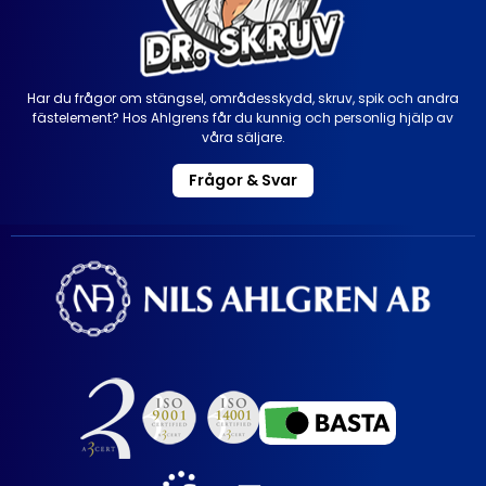
Har du frågor om stängsel, områdesskydd, skruv, spik och andra
fästelement? Hos Ahlgrens får du kunnig och personlig hjälp av
våra säljare.
Frågor & Svar