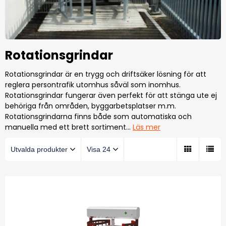
Rotationsgrindar
Rotationsgrindar är en trygg och driftsäker lösning för att
reglera persontrafik utomhus såväl som inomhus.
Rotationsgrindar fungerar även perfekt för att stänga ute ej
behöriga från områden, byggarbetsplatser m.m.
Rotationsgrindarna finns både som automatiska och
manuella med ett brett sortiment
…
Läs mer