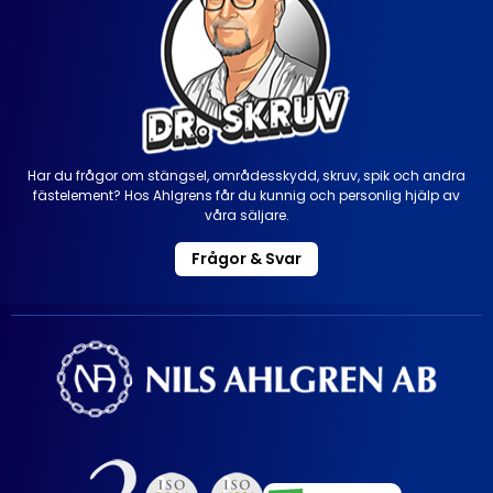
Har du frågor om stängsel, områdesskydd, skruv, spik och andra
fästelement? Hos Ahlgrens får du kunnig och personlig hjälp av
våra säljare.
Frågor & Svar