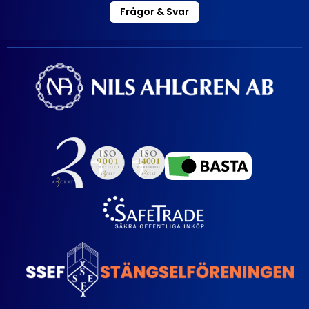
Frågor & Svar