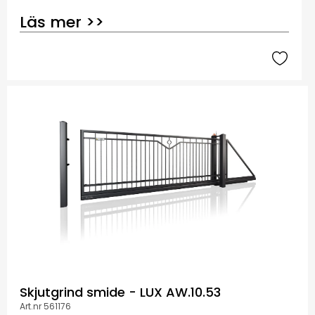
Läs mer >>
Skjutgrind smide - LUX AW.10.53
Art.nr 561176