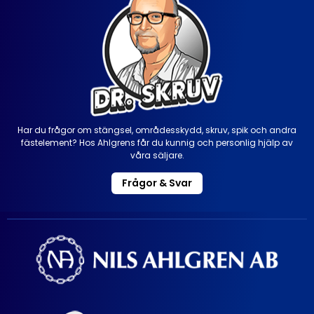
Har du frågor om stängsel, områdesskydd, skruv, spik och andra
fästelement? Hos Ahlgrens får du kunnig och personlig hjälp av
våra säljare.
Frågor & Svar