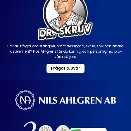
Har du frågor om stängsel, områdesskydd, skruv, spik och andra
fästelement? Hos Ahlgrens får du kunnig och personlig hjälp av
våra säljare.
Frågor & Svar