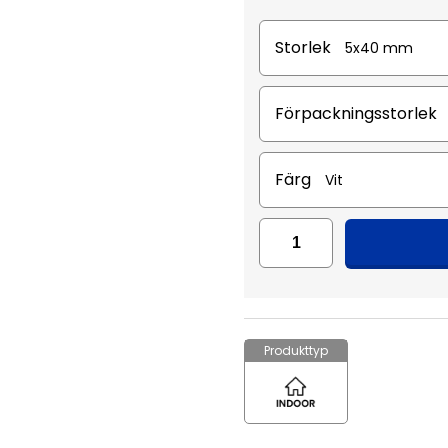
Storlek
Förpackningsstorlek
Färg
Produkttyp