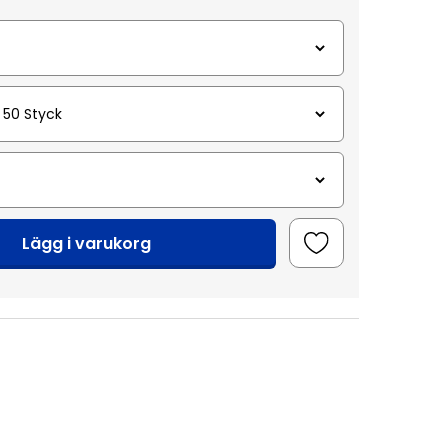
Lägg i varukorg