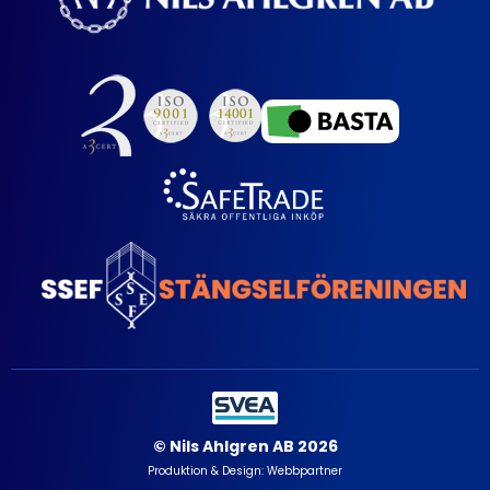
© Nils Ahlgren AB 2026
Produktion & Design: Webbpartner