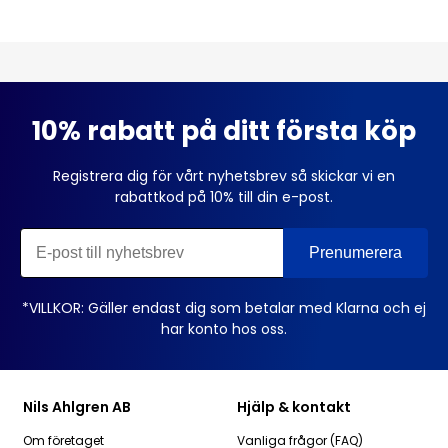
10% rabatt på ditt första köp
Registrera dig för vårt nyhetsbrev så skickar vi en
rabattkod på 10% till din e-post.
*VILLKOR: Gäller endast dig som betalar med Klarna och ej
har konto hos oss.
Nils Ahlgren AB
Hjälp & kontakt
Om företaget
Vanliga frågor (FAQ)