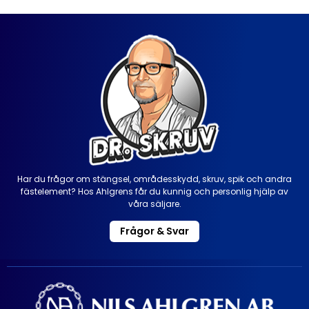
Har du frågor om stängsel, områdesskydd, skruv, spik och andra
fästelement? Hos Ahlgrens får du kunnig och personlig hjälp av
våra säljare.
Frågor & Svar