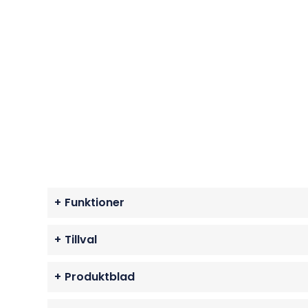
+
Funktioner
+
Tillval
+
Produktblad