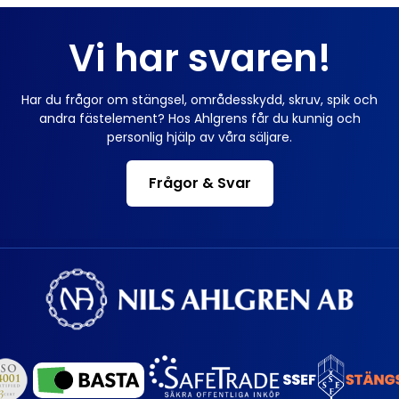
Vi har svaren!
Har du frågor om stängsel, områdesskydd, skruv, spik och
andra fästelement? Hos Ahlgrens får du kunnig och
personlig hjälp av våra säljare.
Frågor & Svar