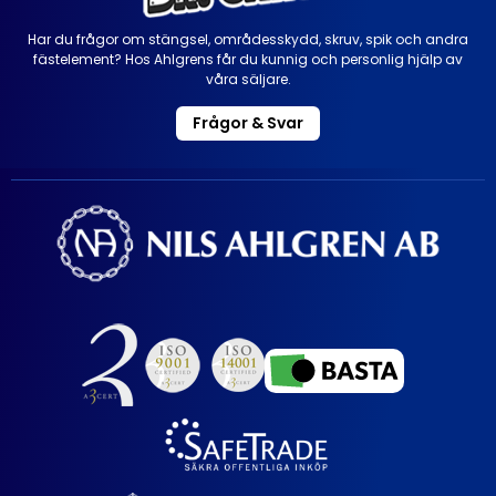
Har du frågor om stängsel, områdesskydd, skruv, spik och andra
fästelement? Hos Ahlgrens får du kunnig och personlig hjälp av
våra säljare.
Frågor & Svar