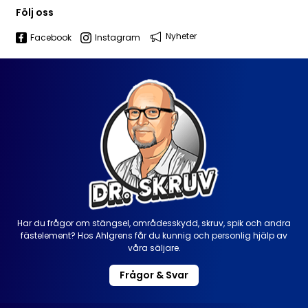
Följ oss
Nyheter
Facebook
Instagram
Har du frågor om stängsel, områdesskydd, skruv, spik och andra
fästelement? Hos Ahlgrens får du kunnig och personlig hjälp av
våra säljare.
Frågor & Svar