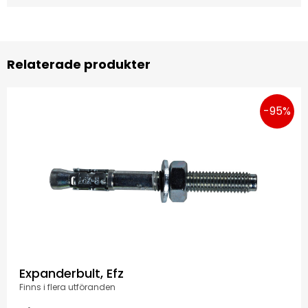
Relaterade produkter
-95%
Expanderbult, Efz
Finns i flera utföranden