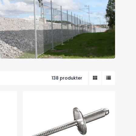
138 produkter